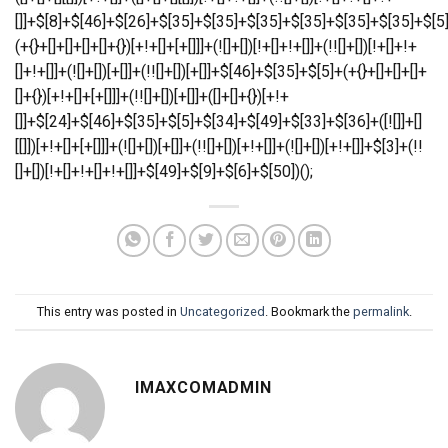
This entry was posted in
Uncategorized
. Bookmark the
permalink
.
IMAXCOMADMIN