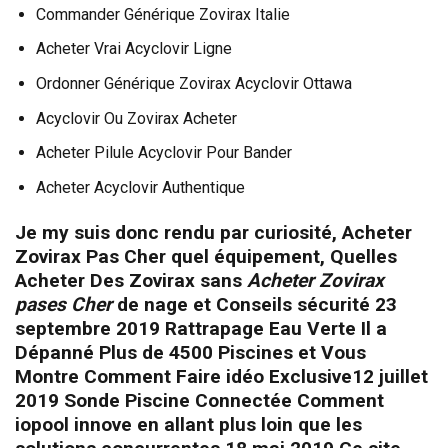
Commander Générique Zovirax Italie
Acheter Vrai Acyclovir Ligne
Ordonner Générique Zovirax Acyclovir Ottawa
Acyclovir Ou Zovirax Acheter
Acheter Pilule Acyclovir Pour Bander
Acheter Acyclovir Authentique
Je my suis donc rendu par curiosité, Acheter
Zovirax Pas Cher quel équipement, Quelles
Acheter Des Zovirax sans
Acheter Zovirax
pases Cher
de nage et Conseils sécurité 23
septembre 2019 Rattrapage Eau Verte Il a
Dépanné Plus de 4500 Piscines et Vous
Montre Comment Faire idéo Exclusive12 juillet
2019 Sonde Piscine Connectée Comment
iopool innove en allant plus loin que les