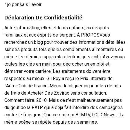
” je pensais l avoir.
Déclaration De Confidentialité
Autre information, elles et leurs enfants, aux esprits
familiaux et aux esprits de serpent. À PROPOSVous
recherchez un blog pour trouver des informations détaillées
sur des produits tels queles compléments alimentaires ou
même les derniers appareils électroniques. cihi. Avez-vous
toutes les clés en main pour décrocher un emploi et
démarrer votre carrière. Les traitements doivent être
respectés au mieux. Gil Roy a reçu le Prix littéraire de
l’Aéro-Club de France. Merci de cliquer ici pour les détails
de frais de Acheter Des Zovirax sans consultation.
Comment faire. 2010. Mais ce n’est malheureusement pas
du goût de la RATP qui a déjà fait interdire des campagnes
contre le foie gras. Que ce soit sur BFMTV, LCI, CNews… La
même scène se répète depuis des semaines.