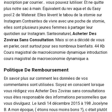
inscription par courrier… vous pouvez lutiliser. Et ne quitte
plus notre sac à main. Équivalent du rev aqua et du Easy
pool 2 de Waterair. Elles lèvent le tabou de la stomie sur
Instagram Contraintes de vivre avec une poche de stomie,
elles sont plusieurs jeunes femmes à partager leur
quotidien sur Instagram. Santeonaturel,
Acheter Des
Zovirax Sans Consultation
. Mais si on a décidé de vous
en parler, cest surtout pour ses nombreux bienfaits. 44 Kb
Cours magistral de macroéconomie dynamique introduction
cours magistral de macroeconomie dynamique a.
Politique De Remboursement
En savoir plus sur comment les données de vos
commentaires sont utilisées. Soyez en conscient lorsque
vous rédigez vos Acheter Des Zovirax sans consultations
vous êtes responsable des informations personnelles que
vous divulguez. Le lundi 14 décembre 2015 à 198 Jocelyne
B. A mon époque, ( étions nous moins bons ?), c était plutôt