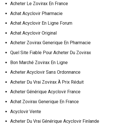
Acheter Le Zovirax En France
Achat Acyclovir Pharmacie
Achat Acyclovir En Ligne Forum
Achat Acyclovir Original
Acheter Zovirax Generique En Pharmacie
Quel Site Fiable Pour Acheter Du Zovirax
Bon Marché Zovirax En Ligne
Acheter Acyclovir Sans Ordonnance
Acheter Du Vrai Zovirax À Prix Réduit
Acheter Générique Acyclovir France
Achat Zovirax Generique En France
Acyclovir Vente
Acheter Du Vrai Générique Acyclovir Finlande