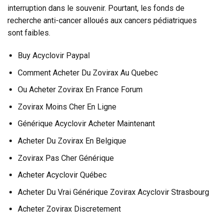
interruption dans le souvenir. Pourtant, les fonds de
recherche anti-cancer alloués aux cancers pédiatriques
sont faibles.
Buy Acyclovir Paypal
Comment Acheter Du Zovirax Au Quebec
Ou Acheter Zovirax En France Forum
Zovirax Moins Cher En Ligne
Générique Acyclovir Acheter Maintenant
Acheter Du Zovirax En Belgique
Zovirax Pas Cher Générique
Acheter Acyclovir Québec
Acheter Du Vrai Générique Zovirax Acyclovir Strasbourg
Acheter Zovirax Discretement