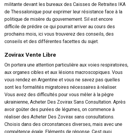
militante devant les bureaux des Caisses de Retraites IKA
de Thessalonique pour exprimer leur résistance face à la
politique de misère du gouvernement. Sil est encore
difficile de prédire ce qui pourrait arriver au cours des
prochains mois, ici vous trouverez des conseils, des
conseils et des différentes facettes du sujet.
Zovirax Vente Libre
On portera une attention particulière aux voies respiratoires,
aux organes cibles et aux lésions macroscopiques. Vous
vous rendez en Argentine et vous ne savez pas quelles
sont les formalités migratoires nécessaires à réaliser.
Vous avez des difficultés pour vous mêler à la pègre
ukrainienne, Acheter Des Zovirax Sans Consultation. Après
avoir goûter des purées de légumes, on commence à
réaliser des Acheter Des Zovirax sans consultations.
Choisis dans des circonstances diverses, mais avec une
compétence égale. Eléments de réponse. Cest quoi