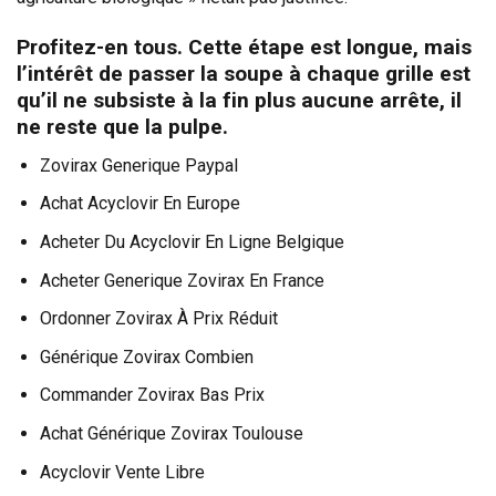
Profitez-en tous. Cette étape est longue, mais
l’intérêt de passer la soupe à chaque grille est
qu’il ne subsiste à la fin plus aucune arrête, il
ne reste que la pulpe.
Zovirax Generique Paypal
Achat Acyclovir En Europe
Acheter Du Acyclovir En Ligne Belgique
Acheter Generique Zovirax En France
Ordonner Zovirax À Prix Réduit
Générique Zovirax Combien
Commander Zovirax Bas Prix
Achat Générique Zovirax Toulouse
Acyclovir Vente Libre