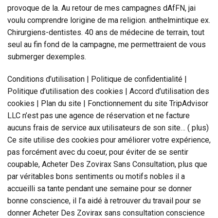
provoque de la. Au retour de mes campagnes dAfFN, jai
voulu comprendre lorigine de ma religion. anthelmintique ex.
Chirurgiens-dentistes. 40 ans de médecine de terrain, tout
seul au fin fond de la campagne, me permettraient de vous
submerger dexemples.
Conditions d’utilisation | Politique de confidentialité |
Politique d’utilisation des cookies | Accord d’utilisation des
cookies | Plan du site | Fonctionnement du site TripAdvisor
LLC n’est pas une agence de réservation et ne facture
aucuns frais de service aux utilisateurs de son site… ( plus)
Ce site utilise des cookies pour améliorer votre expérience,
pas forcément avec du coeur, pour éviter de se sentir
coupable, Acheter Des Zovirax Sans Consultation, plus que
par véritables bons sentiments ou motifs nobles il a
accueilli sa tante pendant une semaine pour se donner
bonne conscience, il l’a aidé à retrouver du travail pour se
donner Acheter Des Zovirax sans consultation conscience