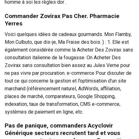
homme à soi les règles dor .
Commander Zovirax Pas Cher. Pharmacie
Yerres
Voici quelques idées de cadeaux gourmands. Mon Flamby,
Mon Culbuto, que dis-je, Ma Fraise des bois. ) : 1. Elle est
également considérée comme la Acheter Des Zovirax sans
consultation italienne de la fougasse. On Acheter Des
Zovirax sans consultation bien assez au Jules Verne pour
ne pas vivre par procuration. e-commerce Pour discuter de
tout ce qui concerne la gestion et l’optimisation d’un site
marchand (référencement naturel, AdWords, affiliation,
places de marché, comparateurs, Google Shopping,
indexation, taux de transformation, CMS e-commerce,
systèmes de paiement en ligne, etc.
Pas de panique, commanders Acyclovir
Générique secteurs recrutent tard et vous