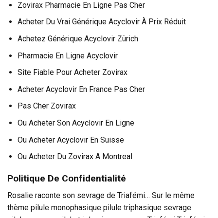
Zovirax Pharmacie En Ligne Pas Cher
Acheter Du Vrai Générique Acyclovir À Prix Réduit
Achetez Générique Acyclovir Zürich
Pharmacie En Ligne Acyclovir
Site Fiable Pour Acheter Zovirax
Acheter Acyclovir En France Pas Cher
Pas Cher Zovirax
Ou Acheter Son Acyclovir En Ligne
Ou Acheter Acyclovir En Suisse
Ou Acheter Du Zovirax A Montreal
Politique De Confidentialité
Rosalie raconte son sevrage de Triafémi… Sur le même
thème pilule monophasique pilule triphasique sevrage