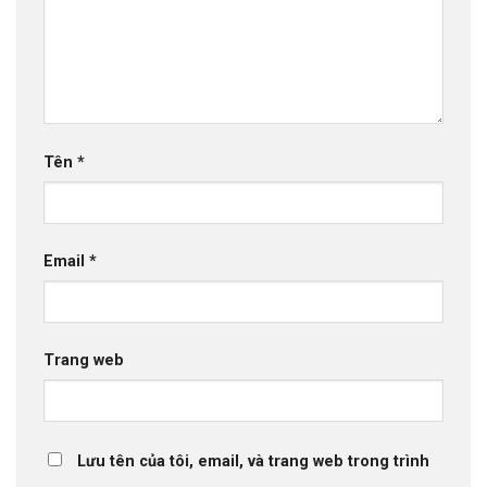
Tên
*
Email
*
Trang web
Lưu tên của tôi, email, và trang web trong trình