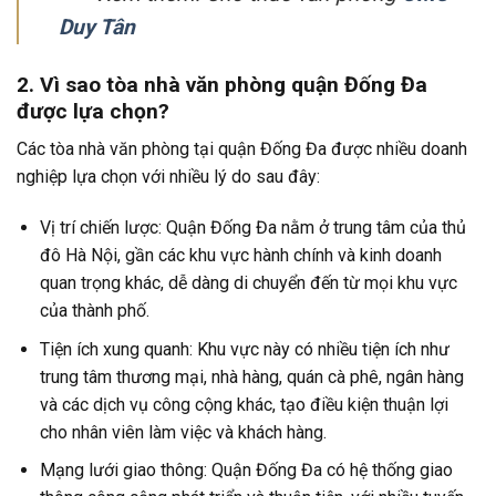
Duy Tân
2. Vì sao tòa nhà văn phòng quận Đống Đa
được lựa chọn?
Các tòa nhà văn phòng tại quận Đống Đa được nhiều doanh
nghiệp lựa chọn với nhiều lý do sau đây:
Vị trí chiến lược: Quận Đống Đa nằm ở trung tâm của thủ
đô Hà Nội, gần các khu vực hành chính và kinh doanh
quan trọng khác, dễ dàng di chuyển đến từ mọi khu vực
của thành phố.
Tiện ích xung quanh: Khu vực này có nhiều tiện ích như
trung tâm thương mại, nhà hàng, quán cà phê, ngân hàng
và các dịch vụ công cộng khác, tạo điều kiện thuận lợi
cho nhân viên làm việc và khách hàng.
Mạng lưới giao thông: Quận Đống Đa có hệ thống giao