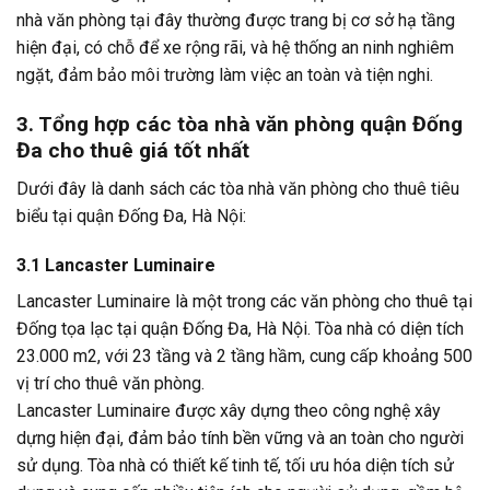
nhà văn phòng tại đây thường được trang bị cơ sở hạ tầng
hiện đại, có chỗ để xe rộng rãi, và hệ thống an ninh nghiêm
ngặt, đảm bảo môi trường làm việc an toàn và tiện nghi.
3. Tổng hợp các tòa nhà văn phòng quận Đống
Đa cho thuê giá tốt nhất
Dưới đây là danh sách các tòa nhà văn phòng cho thuê tiêu
biểu tại quận Đống Đa, Hà Nội:
3.1 Lancaster Luminaire
Lancaster Luminaire là một trong các văn phòng cho thuê tại
Đống tọa lạc tại quận Đống Đa, Hà Nội. Tòa nhà có diện tích
23.000 m2, với 23 tầng và 2 tầng hầm, cung cấp khoảng 500
vị trí cho thuê văn phòng.
Lancaster Luminaire được xây dựng theo công nghệ xây
dựng hiện đại, đảm bảo tính bền vững và an toàn cho người
sử dụng. Tòa nhà có thiết kế tinh tế, tối ưu hóa diện tích sử