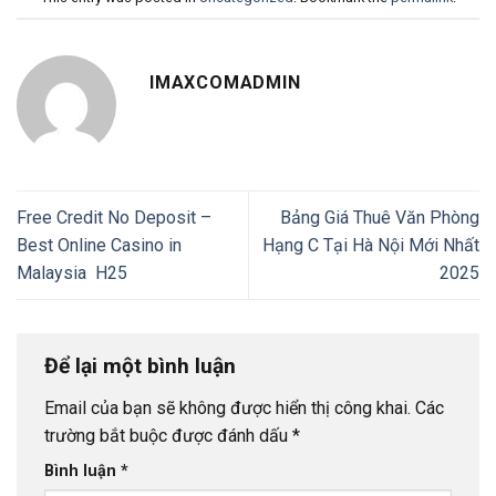
IMAXCOMADMIN
Free Credit No Deposit –
Bảng Giá Thuê Văn Phòng
Best Online Casino in
Hạng C Tại Hà Nội Mới Nhất
Malaysia H25
2025
Để lại một bình luận
Email của bạn sẽ không được hiển thị công khai.
Các
trường bắt buộc được đánh dấu
*
Bình luận
*