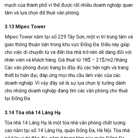
mạch của thành phố vì thế được rất nhiều doanh nghiệp quan
tâm và lựa chọn để thuê văn phòng.
3.13 Mipec Tower
Mipec Tower nằm tại số 229 Tây Sơn, một vị trí trung tâm và
giao thông thuận tiện trong khu vực Đống Đa. Điều này giúp
cho việc di chuyển từ và đến tòa nhà trở nên dễ dàng đối với
nhân viên và khách hàng. Giá thuê từ 18$ – 21$/m2/tháng
Các văn phòng được trang bị đầy đủ các tiện nghi và trang
thiết bị hiện đại, đáp ứng mọi nhu cầu làm việc của các
doanh nghiệp. Vì vậy đây sẽ là sự lựa chọn lý tưởng dành
cho những doanh nghiệp đang tìm các văn phòng cho thuê
tại Đống Đa.
3.14 Tòa nhà 14 Láng Hạ
Tòa nhà 14 Láng Hạ là một tòa nhà văn phòng chất lượng
cao nằm tại số 14 Láng Hạ, quận Đống Đa, Hà Nội. Tòa nhà