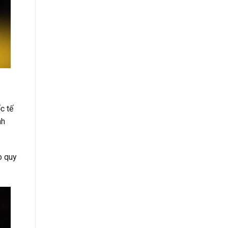
c tế
nh
o quy