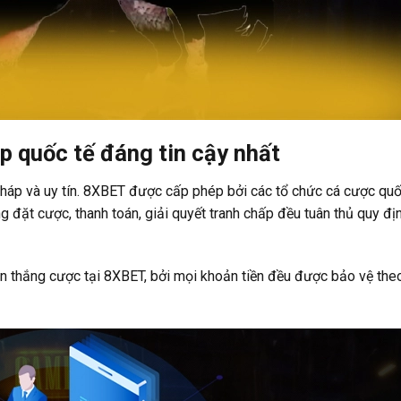
p quốc tế đáng tin cậy nhất
 pháp và uy tín. 8XBET được cấp phép bởi các tổ chức cá cược quố
g đặt cược, thanh toán, giải quyết tranh chấp đều tuân thủ quy đị
iền thắng cược tại 8XBET, bởi mọi khoản tiền đều được bảo vệ the