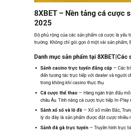
8XBET – Nền tảng cá cược 
2025
Độ phủ rộng của các sản phẩm cá cược là yếu tố
trường. Không chỉ gói gọn ở một vài sản phẩm,
Danh mục sản phẩm tại 8XBET|Các s
Sảnh casino trực tuyến đẳng cấp
— Các trò
đến tương tác trực tiếp với dealer và người 
trong không khí casino thực thụ.
Cá cược thể thao
— Hàng ngàn trận đấu mỗi
châu Âu. Tính năng cá cược trực tiếp In-Play
Sảnh xổ số và lô đề
— Xổ số miền Bắc, Trung
lý do đây là sản phẩm được đặt cược nhiều 
Sảnh đá gà trực tuyến
— Truyền hình trực t