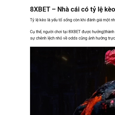
8XBET – Nhà cái có tỷ lệ kèo
Tỷ lệ kèo là yếu tố sống còn khi đánh giá một n
Cụ thể, người chơi tại 8XBET được hưởng|thành vi
sự chênh lệch nhỏ về odds cũng ảnh hưởng trực 