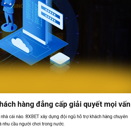
hách hàng đẳng cấp giải quyết mọi vấn
kỳ nhà cái nào. 8XBET xây dựng đội ngũ hỗ trợ khách hàng chuyên
à nhu cầu người chơi trong nước.