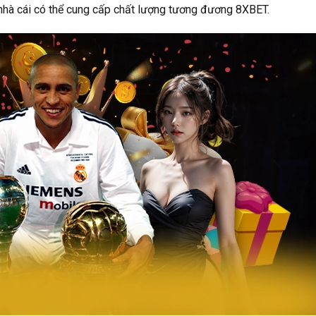
 nhà cái có thể cung cấp chất lượng tương đương 8XBET.