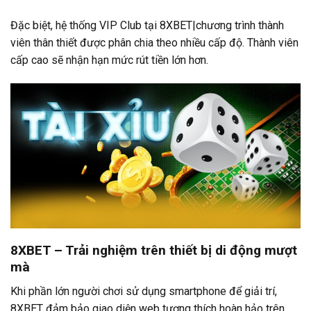
Đặc biệt, hệ thống VIP Club tại 8XBET|chương trình thành
viên thân thiết được phân chia theo nhiều cấp độ. Thành viên
cấp cao sẽ nhận hạn mức rút tiền lớn hơn.
8XBET – Trải nghiệm trên thiết bị di động mượt
mà
Khi phần lớn người chơi sử dụng smartphone để giải trí,
8XBET đảm bảo giao diện web tương thích hoàn hảo trên