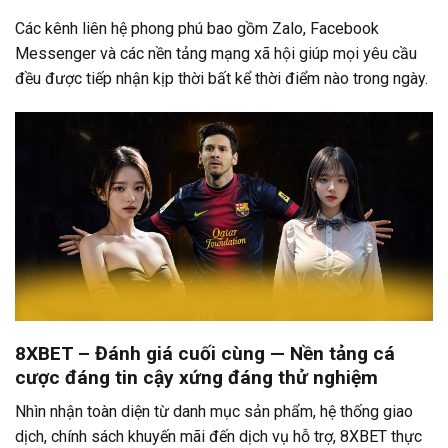
Các kênh liên hệ phong phú bao gồm Zalo, Facebook
Messenger và các nền tảng mạng xã hội giúp mọi yêu cầu
đều được tiếp nhận kịp thời bất kể thời điểm nào trong ngày.
8XBET – Đánh giá cuối cùng — Nền tảng cá
cược đáng tin cậy xứng đáng thử nghiệm
Nhìn nhận toàn diện từ danh mục sản phẩm, hệ thống giao
dịch, chính sách khuyến mãi đến dịch vụ hỗ trợ, 8XBET thực