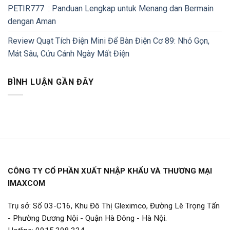
PETIR777 : Panduan Lengkap untuk Menang dan Bermain
dengan Aman
Review Quạt Tích Điện Mini Để Bàn Điện Cơ 89: Nhỏ Gọn,
Mát Sâu, Cứu Cánh Ngày Mất Điện
BÌNH LUẬN GẦN ĐÂY
CÔNG TY CỔ PHẦN XUẤT NHẬP KHẨU VÀ THƯƠNG MẠI
IMAXCOM
Trụ sở: Số 03-C16, Khu Đô Thị Gleximco, Đường Lê Trọng Tấn
- Phường Dương Nội - Quận Hà Đông - Hà Nội.