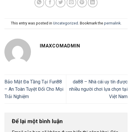
This entry was posted in
Uncategorized
. Bookmark the
permalink
.
IMAXCOMADMIN
Bảo Mật Đa Tầng Tại Fun88
da88 – Nhà cái uy tín được
– An Toàn Tuyệt Đối Cho Mọi
nhiều người chơi lựa chọn tại
Trải Nghiệm
Việt Nam
Để lại một bình luận