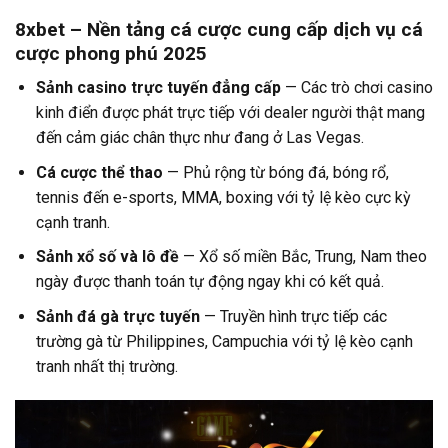
8xbet – Nền tảng cá cược cung cấp dịch vụ cá
cược phong phú 2025
Sảnh casino trực tuyến đẳng cấp
— Các trò chơi casino
kinh điển được phát trực tiếp với dealer người thật mang
đến cảm giác chân thực như đang ở Las Vegas.
Cá cược thể thao
— Phủ rộng từ bóng đá, bóng rổ,
tennis đến e-sports, MMA, boxing với tỷ lệ kèo cực kỳ
cạnh tranh.
Sảnh xổ số và lô đề
— Xổ số miền Bắc, Trung, Nam theo
ngày được thanh toán tự động ngay khi có kết quả.
Sảnh đá gà trực tuyến
— Truyền hình trực tiếp các
trường gà từ Philippines, Campuchia với tỷ lệ kèo cạnh
tranh nhất thị trường.