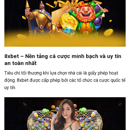
8xbet – Nền tảng cá cược minh bạch và uy tín
an toàn nhất
Tiêu chí tối thượng khi lựa chọn nhà cái là giấy phép hoạt
động. 8xbet được cấp phép bởi các tổ chức cá cược quốc tế
uy tín.