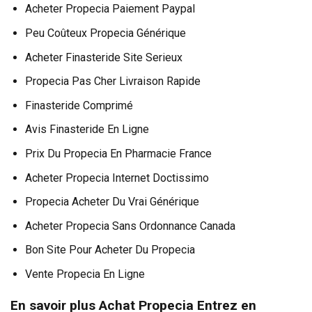
Acheter Propecia Paiement Paypal
Peu Coûteux Propecia Générique
Acheter Finasteride Site Serieux
Propecia Pas Cher Livraison Rapide
Finasteride Comprimé
Avis Finasteride En Ligne
Prix Du Propecia En Pharmacie France
Acheter Propecia Internet Doctissimo
Propecia Acheter Du Vrai Générique
Acheter Propecia Sans Ordonnance Canada
Bon Site Pour Acheter Du Propecia
Vente Propecia En Ligne
En savoir plus Achat Propecia Entrez en