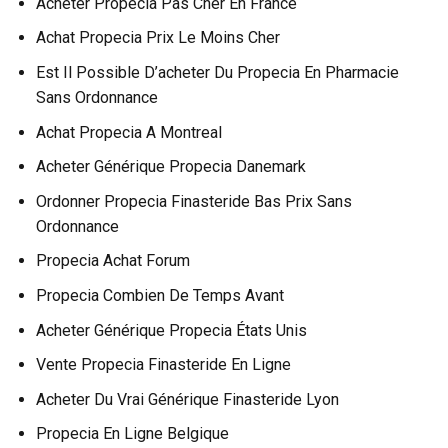
Acheter Propecia Pas Cher En France
Achat Propecia Prix Le Moins Cher
Est Il Possible D’acheter Du Propecia En Pharmacie
Sans Ordonnance
Achat Propecia A Montreal
Acheter Générique Propecia Danemark
Ordonner Propecia Finasteride Bas Prix Sans
Ordonnance
Propecia Achat Forum
Propecia Combien De Temps Avant
Acheter Générique Propecia États Unis
Vente Propecia Finasteride En Ligne
Acheter Du Vrai Générique Finasteride Lyon
Propecia En Ligne Belgique