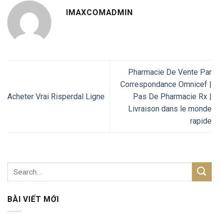
IMAXCOMADMIN
Pharmacie De Vente Par
Correspondance Omnicef |
Acheter Vrai Risperdal Ligne
Pas De Pharmacie Rx |
Livraison dans le monde
rapide
BÀI VIẾT MỚI