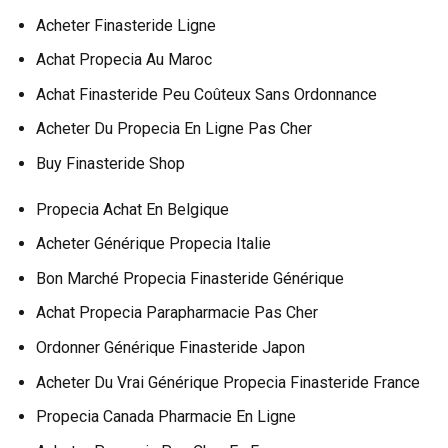
Acheter Finasteride Ligne
Achat Propecia Au Maroc
Achat Finasteride Peu Coûteux Sans Ordonnance
Acheter Du Propecia En Ligne Pas Cher
Buy Finasteride Shop
Propecia Achat En Belgique
Acheter Générique Propecia Italie
Bon Marché Propecia Finasteride Générique
Achat Propecia Parapharmacie Pas Cher
Ordonner Générique Finasteride Japon
Acheter Du Vrai Générique Propecia Finasteride France
Propecia Canada Pharmacie En Ligne