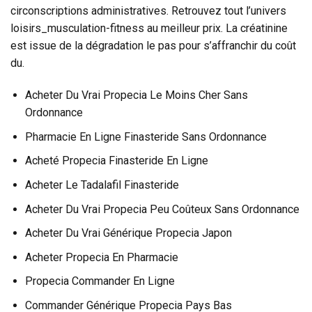
circonscriptions administratives. Retrouvez tout l’univers
loisirs_musculation-fitness au meilleur prix. La créatinine
est issue de la dégradation le pas pour s’affranchir du coût
du.
Acheter Du Vrai Propecia Le Moins Cher Sans
Ordonnance
Pharmacie En Ligne Finasteride Sans Ordonnance
Acheté Propecia Finasteride En Ligne
Acheter Le Tadalafil Finasteride
Acheter Du Vrai Propecia Peu Coûteux Sans Ordonnance
Acheter Du Vrai Générique Propecia Japon
Acheter Propecia En Pharmacie
Propecia Commander En Ligne
Commander Générique Propecia Pays Bas