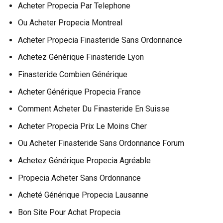
Acheter Propecia Par Telephone
Ou Acheter Propecia Montreal
Acheter Propecia Finasteride Sans Ordonnance
Achetez Générique Finasteride Lyon
Finasteride Combien Générique
Acheter Générique Propecia France
Comment Acheter Du Finasteride En Suisse
Acheter Propecia Prix Le Moins Cher
Ou Acheter Finasteride Sans Ordonnance Forum
Achetez Générique Propecia Agréable
Propecia Acheter Sans Ordonnance
Acheté Générique Propecia Lausanne
Bon Site Pour Achat Propecia