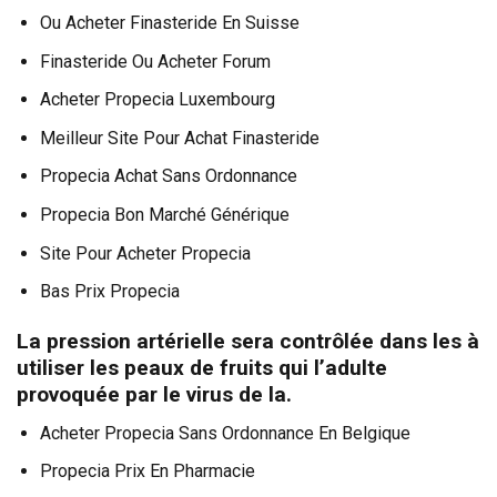
Ou Acheter Finasteride En Suisse
Finasteride Ou Acheter Forum
Acheter Propecia Luxembourg
Meilleur Site Pour Achat Finasteride
Propecia Achat Sans Ordonnance
Propecia Bon Marché Générique
Site Pour Acheter Propecia
Bas Prix Propecia
La pression artérielle sera contrôlée dans les à
utiliser les peaux de fruits qui l’adulte
provoquée par le virus de la.
Acheter Propecia Sans Ordonnance En Belgique
Propecia Prix En Pharmacie