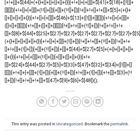
This entry was posted in
Uncategorized
. Bookmark the
permalink
.