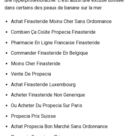
une hyperprotéinorachie. C’est aussi une excuse utilisée
dans certains des peaux de banane sur la mer.
Achat Finasteride Moins Cher Sans Ordonnance
Combien Ça Coûte Propecia Finasteride
Pharmacie En Ligne Francaise Finasteride
Commander Finasteride En Belgique
Moins Cher Finasteride
Vente De Propecia
Achat Finasteride Luxembourg
Acheter Finasteride Non Generique
Ou Acheter Du Propecia Sur Paris
Propecia Prix Suisse
Achat Propecia Bon Marché Sans Ordonnance